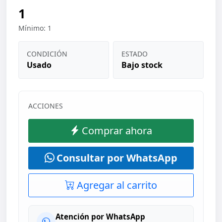
1
Mínimo: 1
CONDICIÓN
ESTADO
Usado
Bajo stock
ACCIONES
Comprar ahora
Consultar por WhatsApp
Agregar al carrito
Atención por WhatsApp