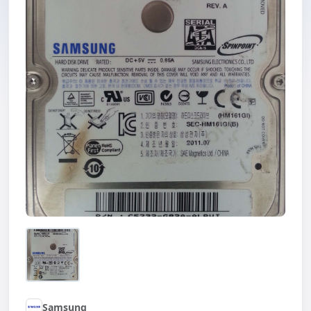
Samsung