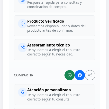
Respuesta rápida para consultas y
coordinación de compra.
Producto verificado
Revisamos disponibilidad y datos del
producto antes de confirmar.
Asesoramiento técnico
Te ayudamos a elegir el repuesto
correcto según tu necesidad.
COMPARTIR
Atención personalizada
Te ayudamos a elegir el repuesto
correcto según tu consulta.