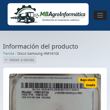
Información del producto
Tienda
/
Disco Samsung HM161GI
Volver a tienda
Bajo stock
Usado