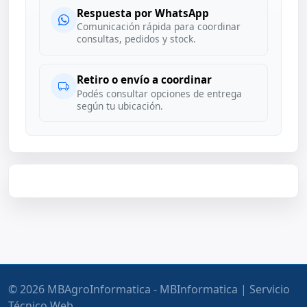
Respuesta por WhatsApp
Comunicación rápida para coordinar
consultas, pedidos y stock.
Retiro o envío a coordinar
Podés consultar opciones de entrega
según tu ubicación.
© 2026 MBAgroInformatica - MBInformatica | Servicio
Técnico Web