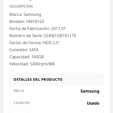
DESCRIPCIÓN
Marca: Samsung
Modelo: HM161GI
Fecha de Fabricación: 2011.01
Número de Serie: S24NJ1QB101175
Factor de Forma: HDD 2.5"
Conexión: SATA
Capacidad: 160GB
Velocidad: 5400rpm/8M
DETALLES DEL PRODUCTO
Marca
Samsung
Condición
Usado