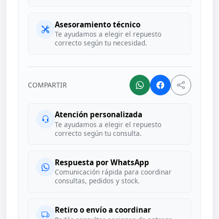
Asesoramiento técnico
Te ayudamos a elegir el repuesto
correcto según tu necesidad.
COMPARTIR
Atención personalizada
Te ayudamos a elegir el repuesto
correcto según tu consulta.
Respuesta por WhatsApp
Comunicación rápida para coordinar
consultas, pedidos y stock.
Retiro o envío a coordinar