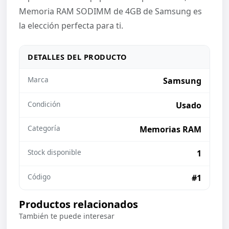
Memoria RAM SODIMM de 4GB de Samsung es
la elección perfecta para ti.
DETALLES DEL PRODUCTO
Marca
Samsung
Condición
Usado
Categoría
Memorias RAM
Stock disponible
1
Código
#1
Productos relacionados
También te puede interesar