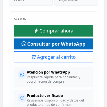
ACCIONES
Comprar ahora
Consultar por WhatsApp
Agregar al carrito
Atención por WhatsApp
Respuesta rápida para consultas y
coordinación de compra.
Producto verificado
Revisamos disponibilidad y datos del
producto antes de confirmar.