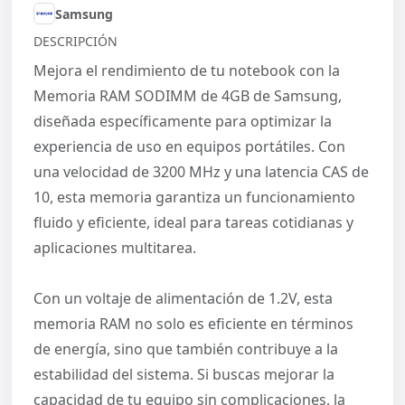
Samsung
DESCRIPCIÓN
Mejora el rendimiento de tu notebook con la
Memoria RAM SODIMM de 4GB de Samsung,
diseñada específicamente para optimizar la
experiencia de uso en equipos portátiles. Con
una velocidad de 3200 MHz y una latencia CAS de
10, esta memoria garantiza un funcionamiento
fluido y eficiente, ideal para tareas cotidianas y
aplicaciones multitarea.
Con un voltaje de alimentación de 1.2V, esta
memoria RAM no solo es eficiente en términos
de energía, sino que también contribuye a la
estabilidad del sistema. Si buscas mejorar la
capacidad de tu equipo sin complicaciones, la