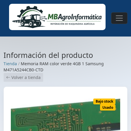
Información del producto
Tienda
/
Memoria RAM color verde 4GB 1 Samsung
M471A5244CB0-CTD
Volver a tienda
Bajo stock
Usado