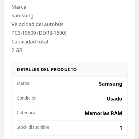
Marca
Samsung
Velocidad del autobús
PC3-10600 (DDR3-1600)
Capacidad total
2 GB
DETALLES DEL PRODUCTO
Marca
Samsung
Condición
Usado
Categoría
Memorias RAM
Stock disponible
1