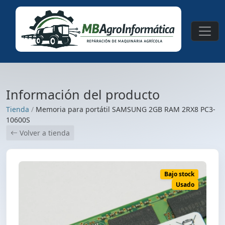
Información del producto
Tienda
/
Memoria para portátil SAMSUNG 2GB RAM 2RX8 PC3-
10600S
Volver a tienda
Bajo stock
Usado