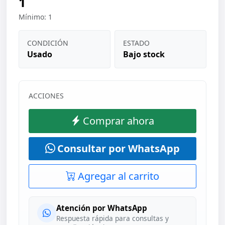
1
Mínimo: 1
CONDICIÓN
ESTADO
Usado
Bajo stock
ACCIONES
Comprar ahora
Consultar por WhatsApp
Agregar al carrito
Atención por WhatsApp
Respuesta rápida para consultas y