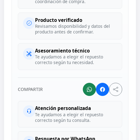
coordinación de compra.
Producto verificado
Revisamos disponibilidad y datos del
producto antes de confirmar.
Asesoramiento técnico
Te ayudamos a elegir el repuesto
correcto según tu necesidad.
COMPARTIR
Atención personalizada
Te ayudamos a elegir el repuesto
correcto según tu consulta.
Respuesta por WhatsApp