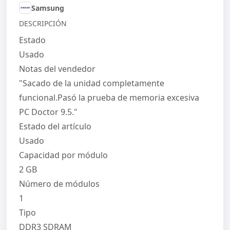
Samsung
DESCRIPCIÓN
Estado
Usado
Notas del vendedor
"Sacado de la unidad completamente
funcional.Pasó la prueba de memoria excesiva
PC Doctor 9.5."
Estado del artículo
Usado
Capacidad por módulo
2 GB
Número de módulos
1
Tipo
DDR3 SDRAM