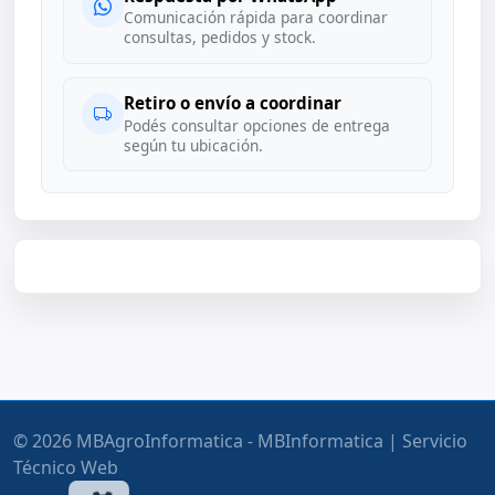
Comunicación rápida para coordinar
consultas, pedidos y stock.
Retiro o envío a coordinar
Podés consultar opciones de entrega
según tu ubicación.
© 2026 MBAgroInformatica - MBInformatica | Servicio
Técnico Web