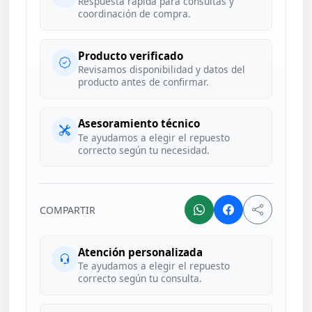
Respuesta rápida para consultas y
coordinación de compra.
Producto verificado
Revisamos disponibilidad y datos del
producto antes de confirmar.
Asesoramiento técnico
Te ayudamos a elegir el repuesto
correcto según tu necesidad.
COMPARTIR
Atención personalizada
Te ayudamos a elegir el repuesto
correcto según tu consulta.