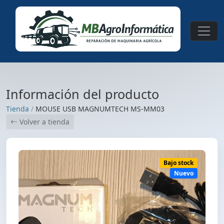
Información del producto
Tienda
/
MOUSE USB MAGNUMTECH MS-MM03
Volver a tienda
Bajo stock
Nuevo