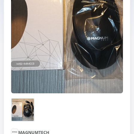
MAGNUMTECH