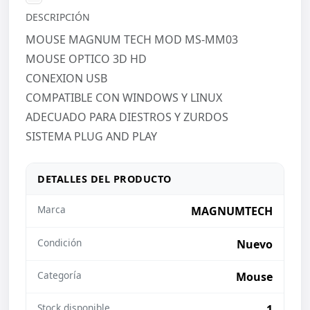
DESCRIPCIÓN
MOUSE MAGNUM TECH MOD MS-MM03
MOUSE OPTICO 3D HD
CONEXION USB
COMPATIBLE CON WINDOWS Y LINUX
ADECUADO PARA DIESTROS Y ZURDOS
SISTEMA PLUG AND PLAY
DETALLES DEL PRODUCTO
Marca
MAGNUMTECH
Condición
Nuevo
Categoría
Mouse
Stock disponible
1