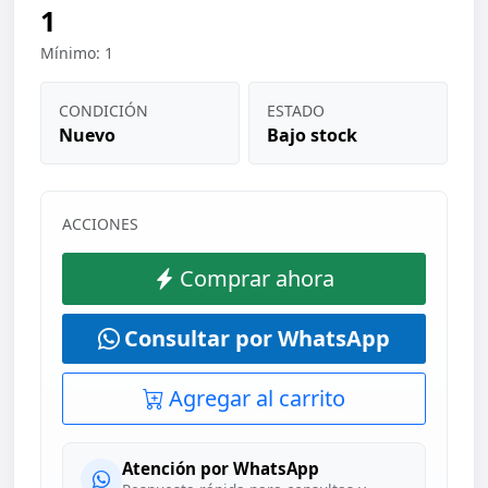
1
Mínimo: 1
CONDICIÓN
ESTADO
Nuevo
Bajo stock
ACCIONES
Comprar ahora
Consultar por WhatsApp
Agregar al carrito
Atención por WhatsApp