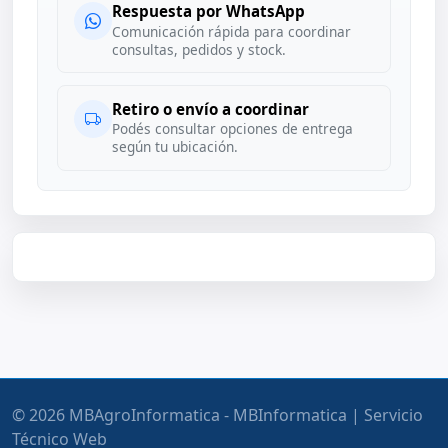
Respuesta por WhatsApp
Comunicación rápida para coordinar
consultas, pedidos y stock.
Retiro o envío a coordinar
Podés consultar opciones de entrega
según tu ubicación.
© 2026 MBAgroInformatica - MBInformatica | Servicio
Técnico Web