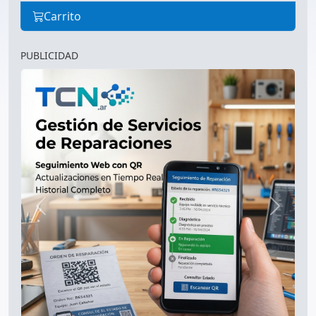
Carrito
PUBLICIDAD
Anterior
Siguien