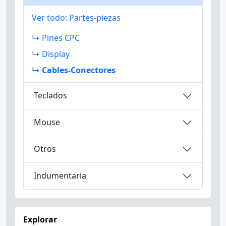
Ver todo: Partes-piezas
↳ Pines CPC
↳ Display
↳ Cables-Conectores
Teclados
Mouse
Otros
Indumentaria
Explorar