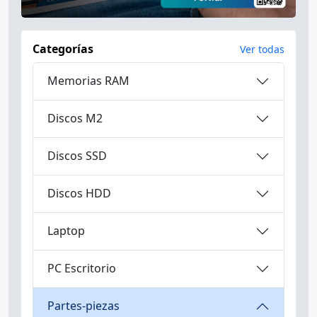
Categorías
Ver todas
Memorias RAM
Discos M2
Discos SSD
Discos HDD
Laptop
PC Escritorio
Partes-piezas