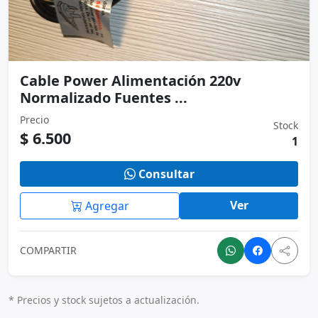
Cable Power Alimentación 220v
Normalizado Fuentes ...
Precio
Stock
$ 6.500
1
Consultar
Ver
Agregar
COMPARTIR
* Precios y stock sujetos a actualización.