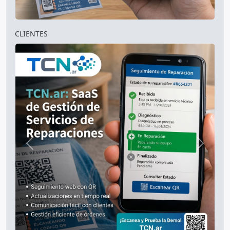
CLIENTES
Anterior
Siguien