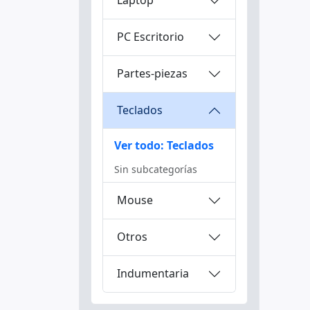
Laptop
PC Escritorio
Partes-piezas
Teclados
Ver todo: Teclados
Sin subcategorías
Mouse
Otros
Indumentaria