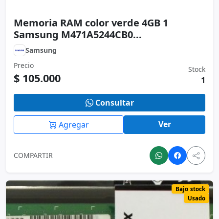
1
Consultar
Ver
Agregar
COMPARTIR
Bajo stock
Usado