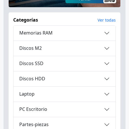
Categorías
Ver todas
Memorias RAM
Discos M2
Discos SSD
Discos HDD
Laptop
PC Escritorio
Partes-piezas