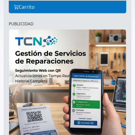
Carrito
PUBLICIDAD
Anterior
Siguien