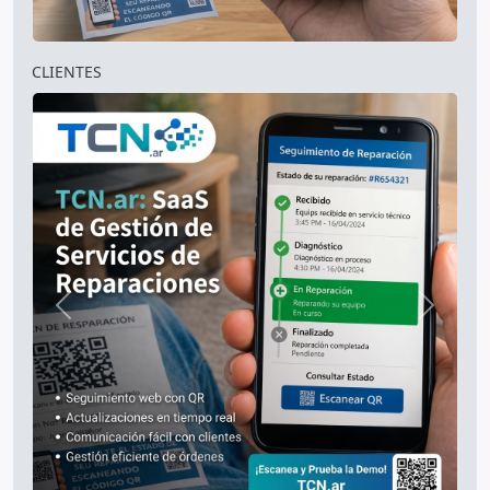
CLIENTES
Anterior
Siguien