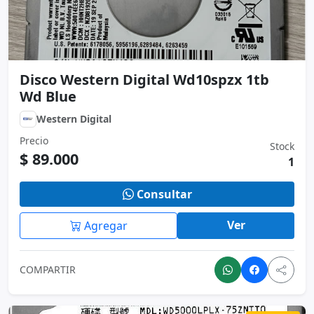
Disco Western Digital Wd10spzx 1tb
Wd Blue
Western Digital
Precio
Stock
$ 89.000
1
Consultar
Ver
Agregar
COMPARTIR