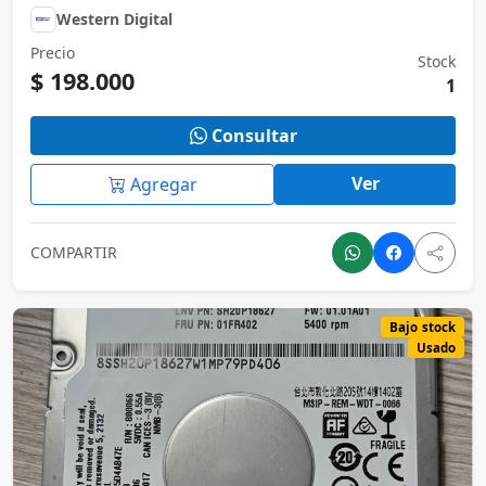
Western Digital
Precio
Stock
$ 198.000
1
Consultar
Ver
Agregar
COMPARTIR
Bajo stock
Usado